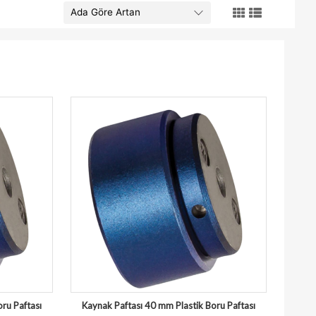
ru Paftası
Kaynak Paftası 40 mm Plastik Boru Paftası