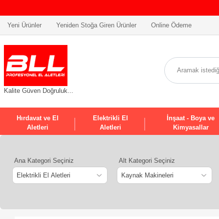
BİLA
Yeni Ürünler
Yeniden Stoğa Giren Ürünler
Online Ödeme
Kalite Güven Doğruluk...
Hırdavat ve El
Elektrikli El
İnşaat - Boya ve
Aletleri
Aletleri
Kimyasallar
Ana Kategori Seçiniz
Alt Kategori Seçiniz