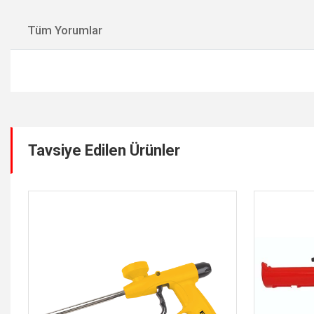
Tüm Yorumlar
Tavsiye Edilen Ürünler